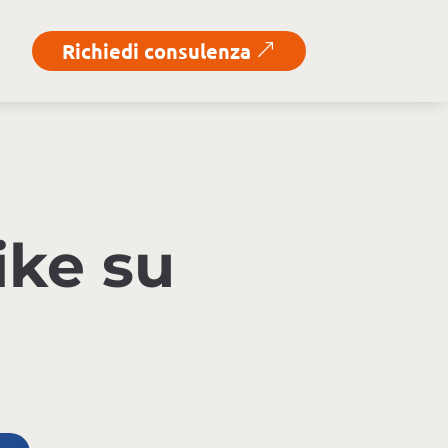
Richiedi consulenza
&
ike su