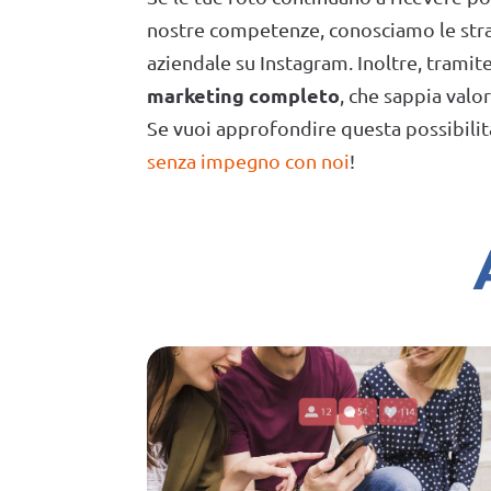
nostre competenze, conosciamo le stra
aziendale su Instagram. Inoltre, tramite 
marketing completo
, che sappia valor
Se vuoi approfondire questa possibilit
senza impegno con noi
!