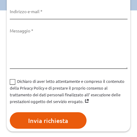
Dichiaro di aver letto attentamente e compreso il contenuto
della Privacy Policy e di prestare il proprio consenso al
trattamento dei dati personali finalizzato all’ esecuzione delle
prestazioni oggetto del servizio erogato.
Invia richiesta