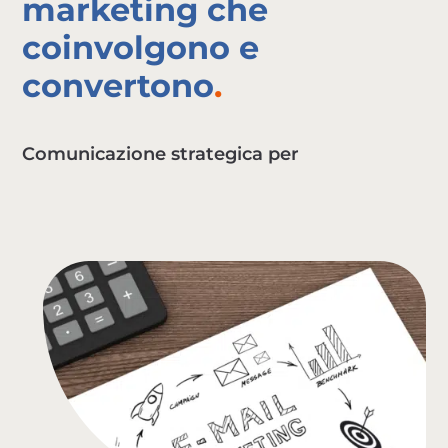
marketing che
coinvolgono e
convertono
Comunicazione strategica per