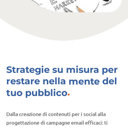
Strategie su misura per
restare nella
mente
del
tuo pubblico
Dalla creazione di contenuti per i social alla
progettazione di campagne email efficaci: ti