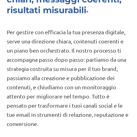
risultati misurabili
Per gestire con efficacia la tua presenza digitale,
serve una direzione chiara, contenuti coerenti e
un piano ben orchestrato. Il nostro processo ti
accompagna passo dopo passo: partiamo da una
strategia costruita su misura per il tuo brand,
passiamo alla creazione e pubblicazione dei
contenuti, e chiudiamo con un monitoraggio
attento per migliorare nel tempo. Tutto è
pensato per trasformare i tuoi canali social e le
tue email in strumenti di relazione, reputazione e
conversione.