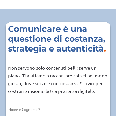
Comunicare è una
questione di costanza,
strategia e autenticità
Non servono solo contenuti belli: serve un
piano. Ti aiutiamo a raccontare chi sei nel modo
giusto, dove serve e con costanza. Scrivici per
costruire insieme la tua presenza digitale.