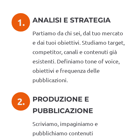
ANALISI E STRATEGIA
1.
Partiamo da chi sei, dal tuo mercato
e dai tuoi obiettivi. Studiamo target,
competitor, canali e contenuti già
esistenti. Definiamo tone of voice,
obiettivi e frequenza delle
pubblicazioni.
PRODUZIONE E
2.
PUBBLICAZIONE
Scriviamo, impaginiamo e
pubblichiamo contenuti