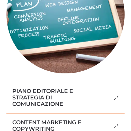
PIANO EDITORIALE E
STRATEGIA DI
COMUNICAZIONE
CONTENT MARKETING E
COPYWRITING