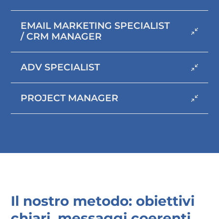
EMAIL MARKETING SPECIALIST
/ CRM MANAGER
ADV SPECIALIST
PROJECT MANAGER
Il nostro
metodo:
obiettivi
chiari, messaggi coerenti,