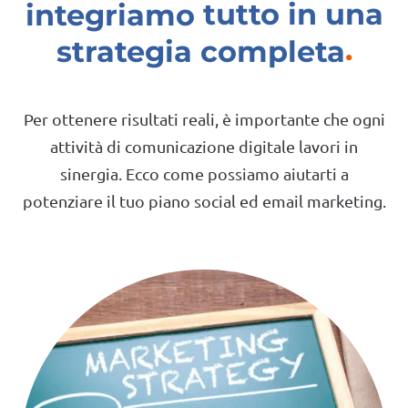
integriamo
tutto in una
strategia completa
Per ottenere risultati reali, è importante che ogni
attività di comunicazione digitale lavori in
sinergia. Ecco come possiamo aiutarti a
potenziare il tuo piano social ed email marketing.