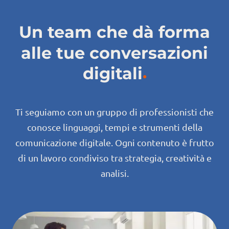
Un team che dà forma
alle tue
conversazioni
digitali
Ti seguiamo con un gruppo di professionisti che
conosce linguaggi, tempi e strumenti della
comunicazione digitale. Ogni contenuto è frutto
di un lavoro condiviso tra strategia, creatività e
analisi.