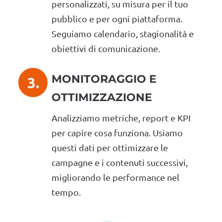
personalizzati, su misura per il tuo
pubblico e per ogni piattaforma.
Seguiamo calendario, stagionalità e
obiettivi di comunicazione.
MONITORAGGIO E
3.
OTTIMIZZAZIONE
Analizziamo metriche, report e KPI
per capire cosa funziona. Usiamo
questi dati per ottimizzare le
campagne e i contenuti successivi,
migliorando le performance nel
tempo.