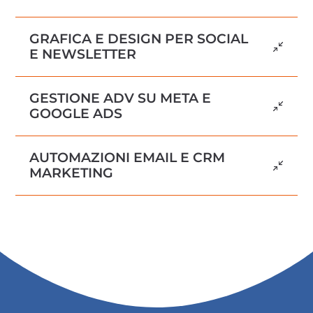
GRAFICA E DESIGN PER SOCIAL
E NEWSLETTER
GESTIONE ADV SU META E
GOOGLE ADS
AUTOMAZIONI EMAIL E CRM
MARKETING