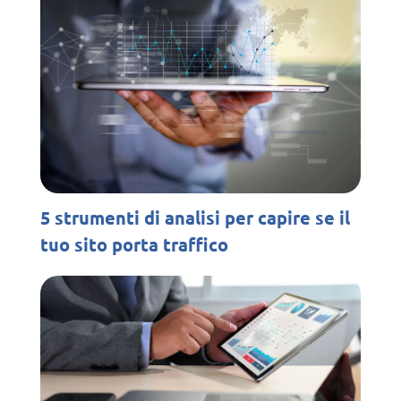
5 strumenti di analisi per capire se il
tuo sito porta traffico