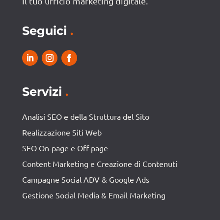
Il tuo ufficio marketing digitale.
Seguici
.
Servizi
.
Analisi SEO e della Struttura del Sito
Realizzazione Siti Web
SEO On-page e Off-page
Content Marketing e Creazione di Contenuti
Campagne Social ADV & Google Ads
Gestione Social Media & Email Marketing