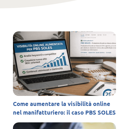
Come aumentare la visibilità online
nel manifatturiero: il caso PBS SOLES