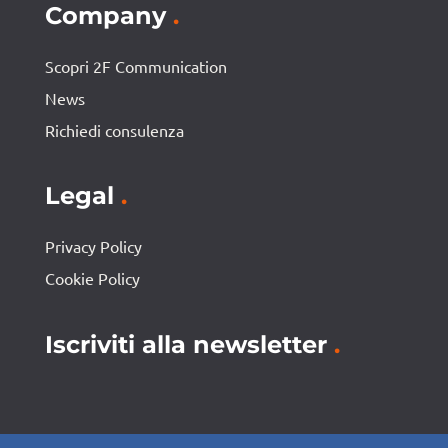
Company
.
Scopri 2F Communication
News
Richiedi consulenza
Legal
.
Privacy Policy
Cookie Policy
Iscriviti alla newsletter
.