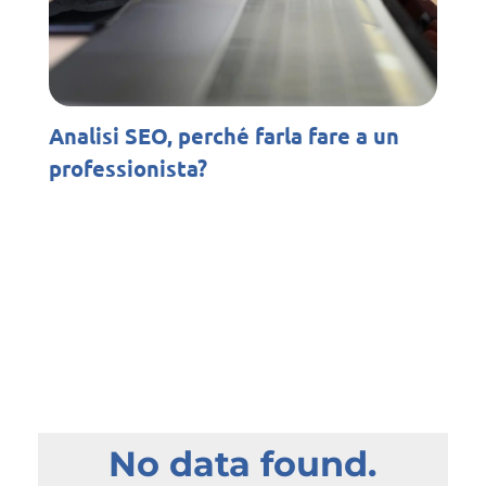
Analisi SEO, perché farla fare a un
professionista?
No data found.