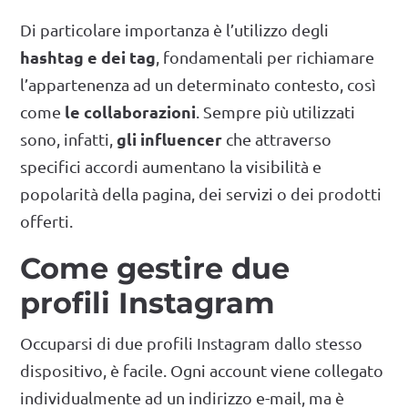
Di particolare importanza è l’utilizzo degli
hashtag e dei tag
, fondamentali per richiamare
l’appartenenza ad un determinato contesto, così
le collaborazioni
come
. Sempre più utilizzati
gli influencer
sono, infatti,
che attraverso
specifici accordi aumentano la visibilità e
popolarità della pagina, dei servizi o dei prodotti
offerti.
Come gestire due
profili Instagram
Occuparsi di due profili Instagram dallo stesso
dispositivo, è facile. Ogni account viene collegato
individualmente ad un indirizzo e-mail, ma è