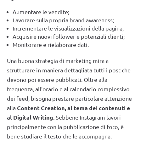
Aumentare le vendite;
Lavorare sulla propria brand awareness;
Incrementare le visualizzazioni della pagina;
Acquisire nuovi follower e potenziali clienti;
Monitorare e rielaborare dati.
Una buona strategia di marketing mira a
strutturare in maniera dettagliata tutti i post che
devono poi essere pubblicati. Oltre alla
frequenza, all’orario e al calendario complessivo
dei feed, bisogna prestare particolare attenzione
Content Creation, al tema dei contenuti e
alla
al Digital Writing.
Sebbene Instagram lavori
principalmente con la pubblicazione di foto, è
bene studiare il testo che le accompagna.