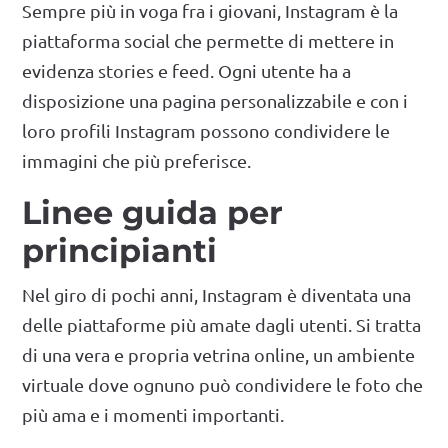
Sempre più in voga fra i giovani, Instagram è la
piattaforma social che permette di mettere in
evidenza stories e feed. Ogni utente ha a
disposizione una pagina personalizzabile e con i
loro profili Instagram possono condividere le
immagini che più preferisce.
Linee guida per
principianti
Nel giro di pochi anni, Instagram è diventata una
delle piattaforme più amate dagli utenti. Si tratta
di una vera e propria vetrina online, un ambiente
virtuale dove ognuno può condividere le foto che
più ama e i momenti importanti.