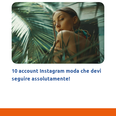
10 account Instagram moda che devi
seguire assolutamente!