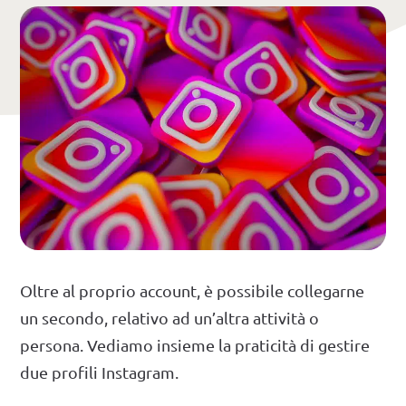
Oltre al proprio account, è possibile collegarne
un secondo, relativo ad un’altra attività o
persona. Vediamo insieme la praticità di gestire
due profili Instagram.