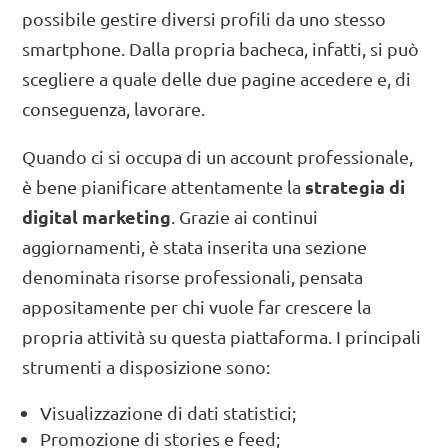
possibile gestire diversi profili da uno stesso
smartphone. Dalla propria bacheca, infatti, si può
scegliere a quale delle due pagine accedere e, di
conseguenza, lavorare.
Quando ci si occupa di un account professionale,
strategia di
è bene pianificare attentamente la
digital marketing
. Grazie ai continui
aggiornamenti, è stata inserita una sezione
denominata risorse professionali, pensata
appositamente per chi vuole far crescere la
propria attività su questa piattaforma. I principali
strumenti a disposizione sono:
Visualizzazione di dati statistici;
Promozione di stories e feed;