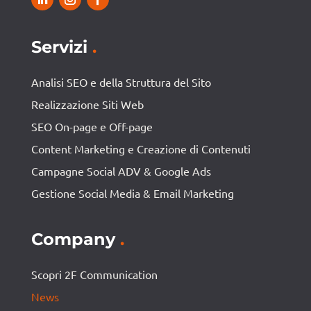
Servizi
.
Analisi SEO e della Struttura del Sito
Realizzazione Siti Web
SEO On-page e Off-page
Content Marketing e Creazione di Contenuti
Campagne Social ADV & Google Ads
Gestione Social Media & Email Marketing
Company
.
Scopri 2F Communication
News