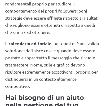
fondamentali proprio per studiare il
comportamento dei propri followers: ogni
strategia deve essere affinata rispetto ai risultati
che vogliono essere ottenuti o rispetto a quelli
che si mira ad ottenere.
calendario editoriale
Il
, per questo, è una valida
soluzione; definisce cosa e quando deve essere
postato e soprattutto il messaggio che si vuole
trasmettere. Nome, stile e grafica devono
risultare estremamente accattivanti, proprio per
distinguersi in un contesto altamente
competitivo.
Hai bisogno di un aiuto
nella gestione del tuo