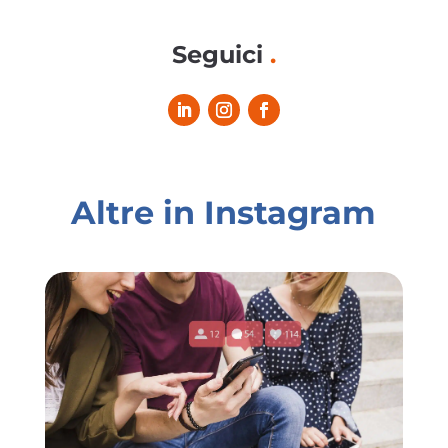
Seguici
.
Altre in Instagram