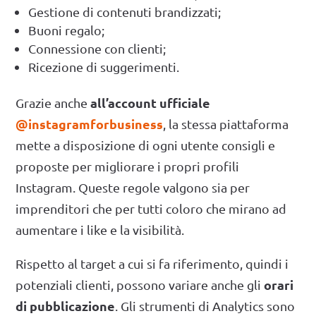
Gestione di contenuti brandizzati;
Buoni regalo;
Connessione con clienti;
Ricezione di suggerimenti.
all’account ufficiale
Grazie anche
@instagramforbusiness
, la stessa piattaforma
mette a disposizione di ogni utente consigli e
proposte per migliorare i propri profili
Instagram. Queste regole valgono sia per
imprenditori che per tutti coloro che mirano ad
aumentare i like e la visibilità.
Rispetto al target a cui si fa riferimento, quindi i
orari
potenziali clienti, possono variare anche gli
di pubblicazione
. Gli strumenti di Analytics sono