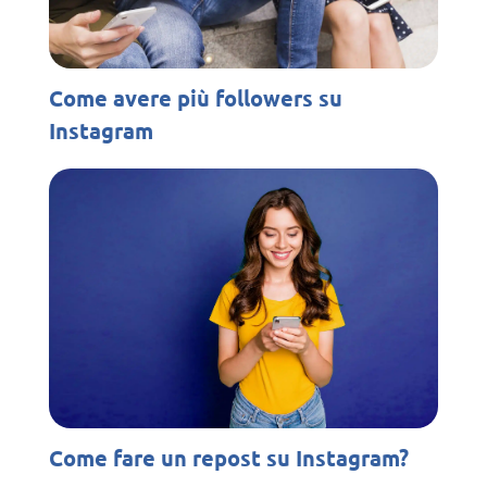
Come avere più followers su
Instagram
Come fare un repost su Instagram?