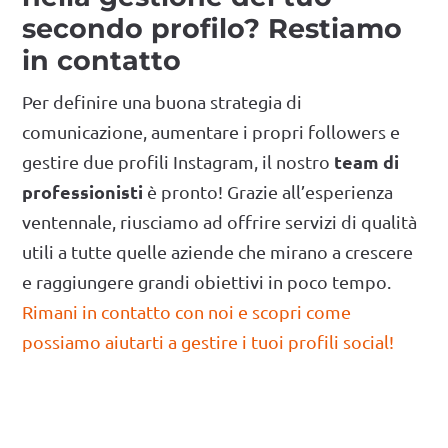
secondo profilo? Restiamo
in contatto
Per definire una buona strategia di
comunicazione, aumentare i propri followers e
team di
gestire due profili Instagram, il nostro
professionisti
è pronto! Grazie all’esperienza
ventennale, riusciamo ad offrire servizi di qualità
utili a tutte quelle aziende che mirano a crescere
e raggiungere grandi obiettivi in poco tempo.
Rimani in contatto con noi e scopri come
possiamo aiutarti a gestire i tuoi profili social!