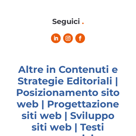
Seguici
.
Altre in Contenuti e
Strategie Editoriali |
Posizionamento sito
web | Progettazione
siti web | Sviluppo
siti web | Testi