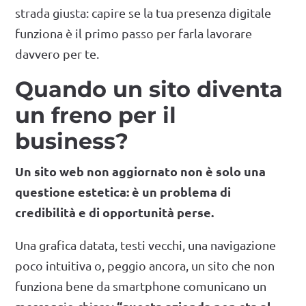
strada giusta: capire se la tua presenza digitale
funziona è il primo passo per farla lavorare
davvero per te.
Quando un sito diventa
un freno per il
business?
Un sito web non aggiornato non è solo una
questione estetica: è un problema di
credibilità e di opportunità perse.
Una grafica datata, testi vecchi, una navigazione
poco intuitiva o, peggio ancora, un sito che non
funziona bene da smartphone comunicano un