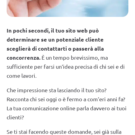
In pochi secondi, il tuo sito web può
determinare se un potenziale cliente
sceglierà di contattarti o passerà alla
concorrenza.
È un tempo brevissimo, ma
sufficiente per farsi un’idea precisa di chi sei e di
come lavori.
Che impressione sta lasciando il tuo sito?
Racconta chi sei oggi o è fermo a com’eri anni fa?
La tua comunicazione online parla davvero ai tuoi
clienti?
Se ti stai facendo queste domande, sei già sulla