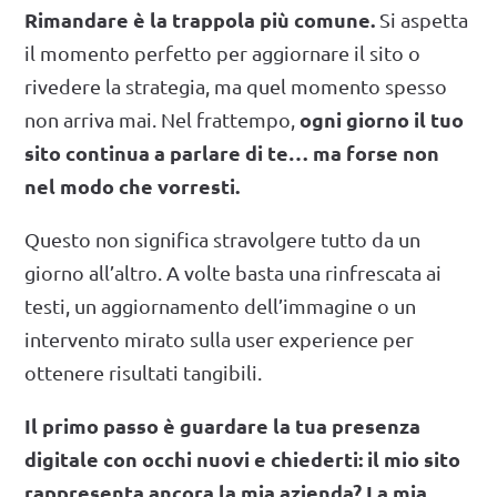
Rimandare è la trappola più comune.
Si aspetta
il momento perfetto per aggiornare il sito o
rivedere la strategia, ma quel momento spesso
ogni giorno il tuo
non arriva mai. Nel frattempo,
sito continua a parlare di te… ma forse non
nel modo che vorresti.
Questo non significa stravolgere tutto da un
giorno all’altro. A volte basta una rinfrescata ai
testi, un aggiornamento dell’immagine o un
intervento mirato sulla user experience per
ottenere risultati tangibili.
Il primo passo è guardare la tua presenza
digitale con occhi nuovi e chiederti: il mio sito
rappresenta ancora la mia azienda? La mia