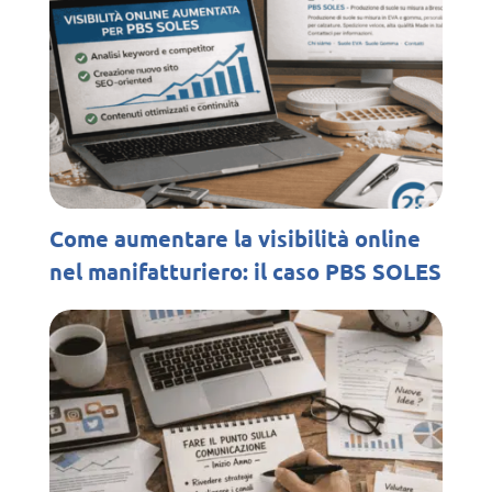
Come aumentare la visibilità online
nel manifatturiero: il caso PBS SOLES