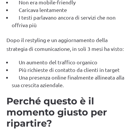
Non era mobile-friendly
Caricava lentamente
I testi parlavano ancora di servizi che non
offriva più
Dopo il restyling e un aggiornamento della
strategia di comunicazione, in soli 3 mesi ha visto:
Un aumento del traffico organico
Più richieste di contatto da clienti in target
Una presenza online finalmente allineata alla
sua crescita aziendale.
Perché questo è il
momento giusto per
ripartire?