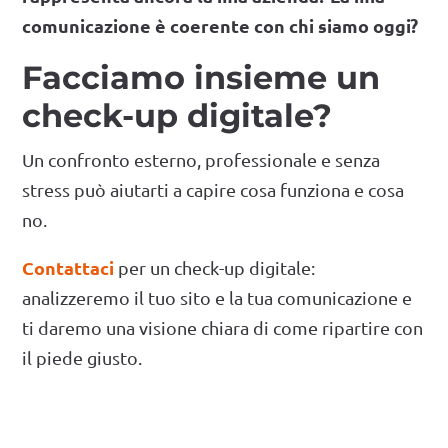
comunicazione è coerente con chi siamo oggi?
Facciamo insieme un
check-up digitale?
Un confronto esterno, professionale e senza
stress può aiutarti a capire cosa funziona e cosa
no.
Contattaci
per un check-up digitale:
analizzeremo il tuo sito e la tua comunicazione e
ti daremo una visione chiara di come ripartire con
il piede giusto.