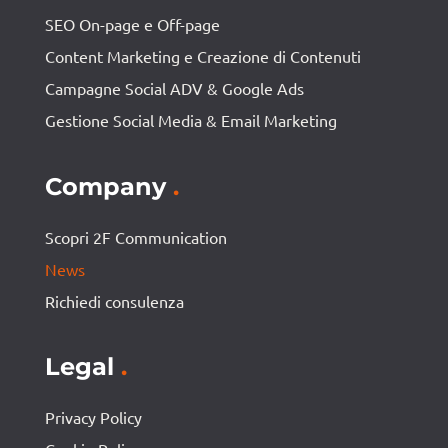
SEO On-page e Off-page
Content Marketing e Creazione di Contenuti
Campagne Social ADV & Google Ads
Gestione Social Media & Email Marketing
Company
.
Scopri 2F Communication
News
Richiedi consulenza
Legal
.
Privacy Policy