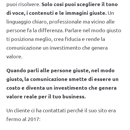
Solo così puoi scegliere il tono
puoi risolvere.
di voce, i contenuti e le immagini giuste.
Un
linguaggio chiaro, professionale ma vicino alle
persone fa la differenza. Parlare nel modo giusto
ti posiziona meglio, crea fiducia e rende la
comunicazione un investimento che genera
valore.
Quando parli alle persone giuste, nel modo
giusto, la comunicazione smette di essere un
costo e diventa un investimento che genera
valore reale per il tuo business.
Un cliente ci ha contattati perché il suo sito era
fermo al 2017: