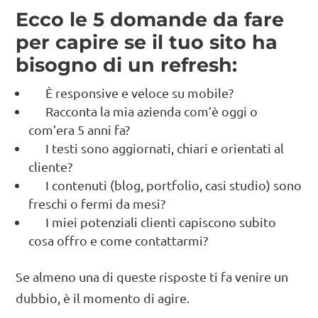
Ecco le 5 domande da fare
per capire se il tuo sito ha
bisogno di un refresh:
È responsive e veloce su mobile?
Racconta la mia azienda com’è oggi o
com’era 5 anni fa?
I testi sono aggiornati, chiari e orientati al
cliente?
I contenuti (blog, portfolio, casi studio) sono
freschi o fermi da mesi?
I miei potenziali clienti capiscono subito
cosa offro e come contattarmi?
Se almeno una di queste risposte ti fa venire un
dubbio, è il momento di agire.