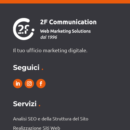
Il tuo ufficio marketing digitale.
Seguici
.
Servizi
.
Analisi SEO e della Struttura del Sito
Realizzazione Siti Web