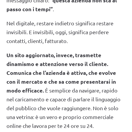
“questa azienda non sta al
messaggio chiaro:
passo con i tempi”
.
Nel digitale, restare indietro significa restare
invisibili. E invisibili, oggi, significa perdere
contatti, clienti, fatturato.
Un sito aggiornato, invece, trasmette
dinamismo e attenzione verso il cliente.
Comunica che l’azienda è attiva, che evolve
con il mercato e che sa come presentarsi in
modo efficace.
È semplice da navigare, rapido
nel caricamento e capace di parlare il linguaggio
del pubblico che vuole raggiungere. Non è solo
una vetrina: è un vero e proprio commerciale
online che lavora per te 24 ore su 24.