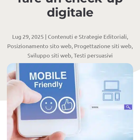
digitale
Lug 29, 2025
|
Contenuti e Strategie Editoriali
,
Posizionamento sito web
,
Progettazione siti web
,
Sviluppo siti web
,
Testi persuasivi