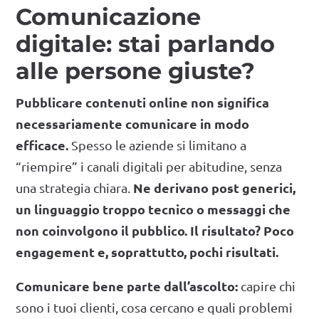
Comunicazione
digitale: stai parlando
alle persone giuste?
Pubblicare contenuti online non significa
necessariamente comunicare in modo
efficace.
Spesso le aziende si limitano a
“riempire” i canali digitali per abitudine, senza
Ne derivano post generici,
una strategia chiara.
un linguaggio troppo tecnico o messaggi che
non coinvolgono il pubblico. Il risultato? Poco
engagement e, soprattutto, pochi risultati.
Comunicare bene parte dall’ascolto:
capire chi
sono i tuoi clienti, cosa cercano e quali problemi