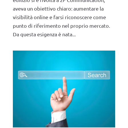
aveva un obiettivo chiaro: aumentare la
visibilità online e farsi riconoscere come
punto di riferimento nel proprio mercato.
Da questa esigenza è nata...