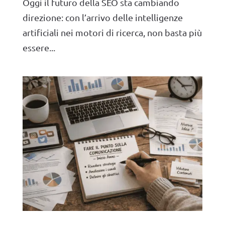
Oggi il futuro della SEO sta cambiando
direzione: con l’arrivo delle intelligenze
artificiali nei motori di ricerca, non basta più
essere...