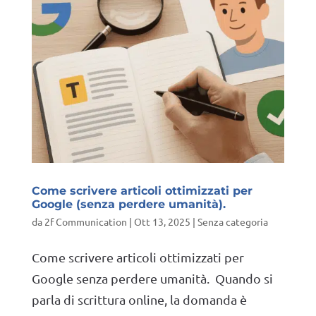
Come scrivere articoli ottimizzati per
Google (senza perdere umanità).
da
2f Communication
|
Ott 13, 2025
|
Senza categoria
Come scrivere articoli ottimizzati per
Google senza perdere umanità. Quando si
parla di scrittura online, la domanda è