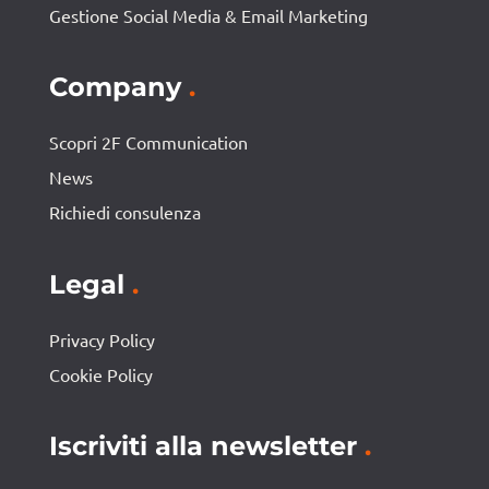
Gestione Social Media & Email Marketing
Company
.
Scopri 2F Communication
News
Richiedi consulenza
Legal
.
Privacy Policy
Cookie Policy
Iscriviti alla newsletter
.