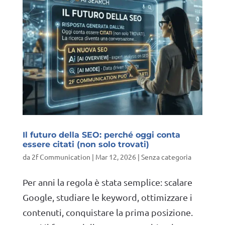
Il futuro della SEO: perché oggi conta
essere citati (non solo trovati)
da
2f Communication
|
Mar 12, 2026
|
Senza categoria
Per anni la regola è stata semplice: scalare
Google, studiare le keyword, ottimizzare i
contenuti, conquistare la prima posizione.