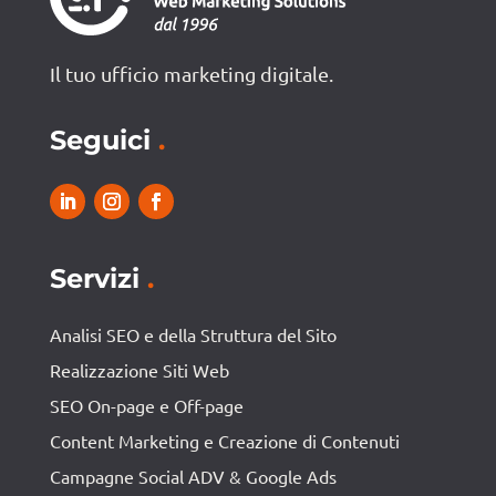
Il tuo ufficio marketing digitale.
Seguici
.
Servizi
.
Analisi SEO e della Struttura del Sito
Realizzazione Siti Web
SEO On-page e Off-page
Content Marketing e Creazione di Contenuti
Campagne Social ADV & Google Ads