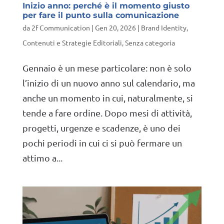
Inizio anno: perché è il momento giusto
per fare il punto sulla comunicazione
da
2f Communication
|
Gen 20, 2026
|
Brand Identity
,
Contenuti e Strategie Editoriali
,
Senza categoria
Gennaio è un mese particolare: non è solo
l’inizio di un nuovo anno sul calendario, ma
anche un momento in cui, naturalmente, si
tende a fare ordine. Dopo mesi di attività,
progetti, urgenze e scadenze, è uno dei
pochi periodi in cui ci si può fermare un
attimo a...