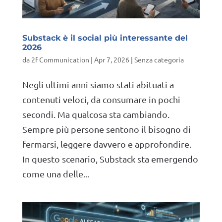
Substack è il social più interessante del
2026
da
2f Communication
|
Apr 7, 2026
|
Senza categoria
Negli ultimi anni siamo stati abituati a
contenuti veloci, da consumare in pochi
secondi. Ma qualcosa sta cambiando.
Sempre più persone sentono il bisogno di
fermarsi, leggere davvero e approfondire.
In questo scenario, Substack sta emergendo
come una delle...