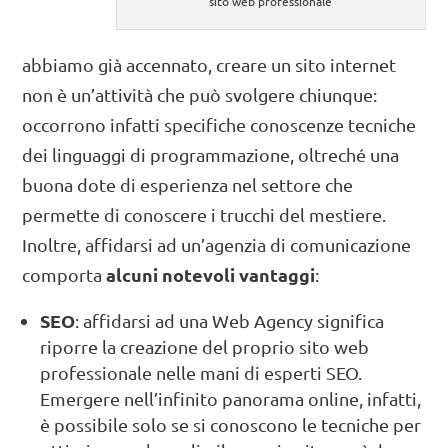
sito web professionale
abbiamo già accennato, creare un sito internet
non è un’attività che può svolgere chiunque:
occorrono infatti specifiche conoscenze tecniche
dei linguaggi di programmazione, oltreché una
buona dote di esperienza nel settore che
permette di conoscere i trucchi del mestiere.
Inoltre, affidarsi ad un’agenzia di comunicazione
alcuni notevoli vantaggi
comporta
:
SEO
: affidarsi ad una Web Agency significa
riporre la creazione del proprio sito web
professionale nelle mani di esperti SEO.
Emergere nell’infinito panorama online, infatti,
è possibile solo se si conoscono le tecniche per