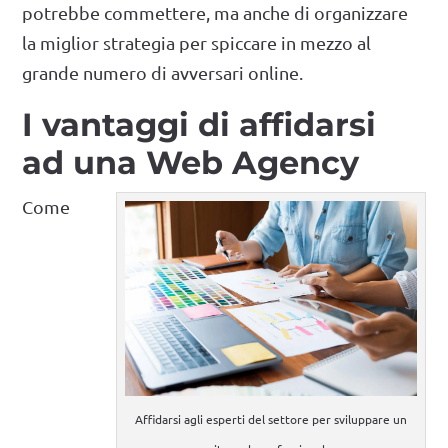
potrebbe commettere, ma anche di organizzare
la miglior strategia per spiccare in mezzo al
grande numero di avversari online.
I vantaggi di affidarsi
ad una Web Agency
Come
Affidarsi agli esperti del settore per sviluppare un