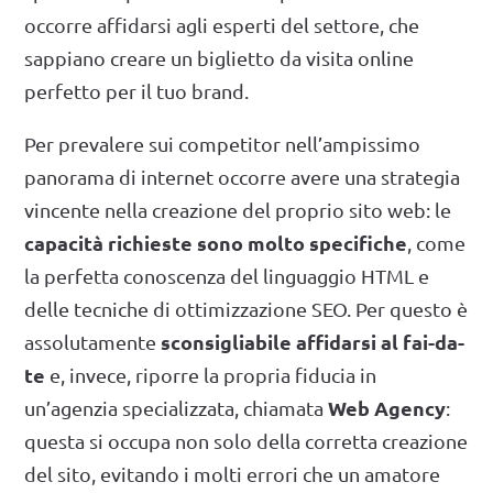
occorre affidarsi agli esperti del settore, che
sappiano creare un biglietto da visita online
perfetto per il tuo brand.
Per prevalere sui competitor nell’ampissimo
panorama di internet occorre avere una strategia
vincente nella creazione del proprio sito web: le
capacità richieste sono molto specifiche
, come
la perfetta conoscenza del linguaggio HTML e
delle tecniche di ottimizzazione SEO. Per questo è
sconsigliabile affidarsi al fai-da-
assolutamente
te
e, invece, riporre la propria fiducia in
Web Agency
un’agenzia specializzata, chiamata
:
questa si occupa non solo della corretta creazione
del sito, evitando i molti errori che un amatore