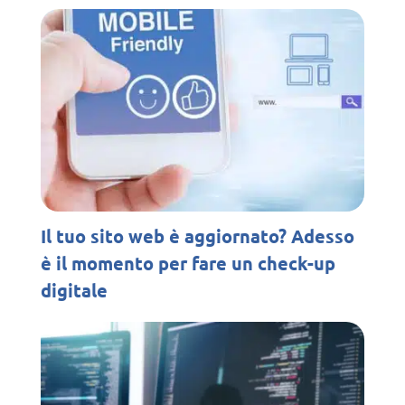
Il tuo sito web è aggiornato? Adesso
è il momento per fare un check-up
digitale