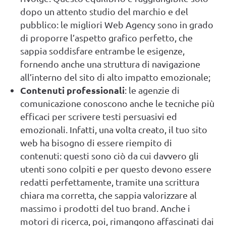
dopo un attento studio del marchio e del
pubblico: le migliori Web Agency sono in grado
di proporre l’aspetto grafico perfetto, che
sappia soddisfare entrambe le esigenze,
fornendo anche una struttura di navigazione
all’interno del sito di alto impatto emozionale;
Contenuti professionali
: le agenzie di
comunicazione conoscono anche le tecniche più
efficaci per scrivere testi persuasivi ed
emozionali. Infatti, una volta creato, il tuo sito
web ha bisogno di essere riempito di
contenuti: questi sono ciò da cui davvero gli
utenti sono colpiti e per questo devono essere
redatti perfettamente, tramite una scrittura
chiara ma corretta, che sappia valorizzare al
massimo i prodotti del tuo brand. Anche i
motori di ricerca, poi, rimangono affascinati dai