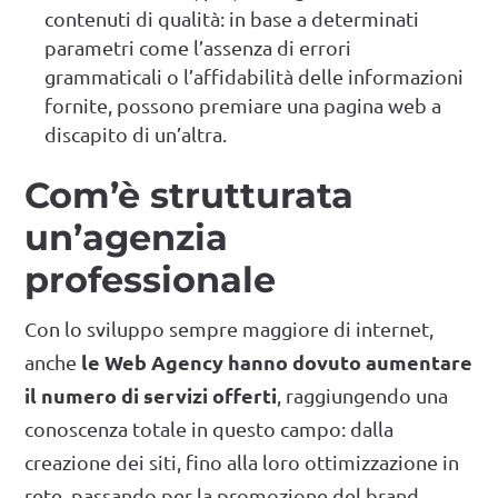
contenuti di qualità: in base a determinati
parametri come l’assenza di errori
grammaticali o l’affidabilità delle informazioni
fornite, possono premiare una pagina web a
discapito di un’altra.
Com’è strutturata
un’agenzia
professionale
Con lo sviluppo sempre maggiore di internet,
le Web Agency hanno dovuto aumentare
anche
il numero di servizi offerti
, raggiungendo una
conoscenza totale in questo campo: dalla
creazione dei siti, fino alla loro ottimizzazione in
rete, passando per la promozione del brand