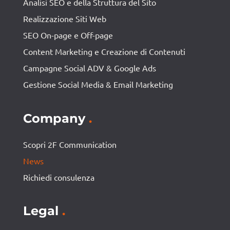
Analisi SEO e della Struttura del Sito
Realizzazione Siti Web
SEO On-page e Off-page
Content Marketing e Creazione di Contenuti
Campagne Social ADV & Google Ads
Gestione Social Media & Email Marketing
Company
.
Scopri 2F Communication
News
Richiedi consulenza
Legal
.