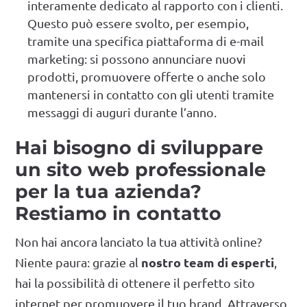
interamente dedicato al rapporto con i clienti.
Questo può essere svolto, per esempio,
tramite una specifica piattaforma di e-mail
marketing: si possono annunciare nuovi
prodotti, promuovere offerte o anche solo
mantenersi in contatto con gli utenti tramite
messaggi di auguri durante l’anno.
Hai bisogno di sviluppare
un sito web professionale
per la tua azienda?
Restiamo in contatto
Non hai ancora lanciato la tua attività online?
nostro team di esperti
Niente paura: grazie al
,
hai la possibilità di ottenere il perfetto sito
internet per promuovere il tuo brand. Attraverso