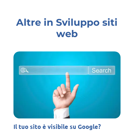
Altre in Sviluppo siti
web
Il tuo sito è visibile su Google?