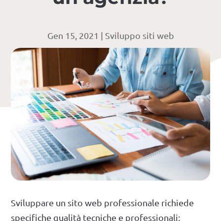
Gen 15, 2021
|
Sviluppo siti web
Sviluppare un sito web professionale richiede
specifiche qualità tecniche e professionali: