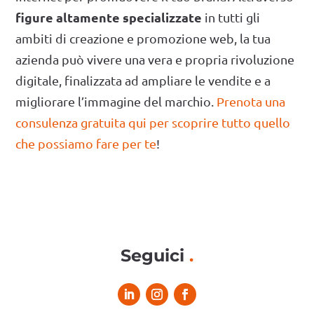
figure altamente specializzate
in tutti gli
ambiti di creazione e promozione web, la tua
azienda può vivere una vera e propria rivoluzione
digitale, finalizzata ad ampliare le vendite e a
migliorare l’immagine del marchio.
Prenota una
consulenza gratuita qui per scoprire tutto quello
che possiamo fare per te
!
Seguici
.