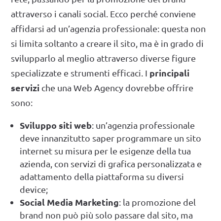
attraverso i canali social. Ecco perché conviene
affidarsi ad un’agenzia professionale: questa non
si limita soltanto a creare il sito, ma è in grado di
svilupparlo al meglio attraverso diverse figure
principali
specializzate e strumenti efficaci. I
servizi
che una Web Agency dovrebbe offrire
sono:
Sviluppo siti web
: un’agenzia professionale
deve innanzitutto saper programmare un sito
internet su misura per le esigenze della tua
azienda, con servizi di grafica personalizzata e
adattamento della piattaforma su diversi
device;
Social Media Marketing
: la promozione del
brand non può più solo passare dal sito, ma